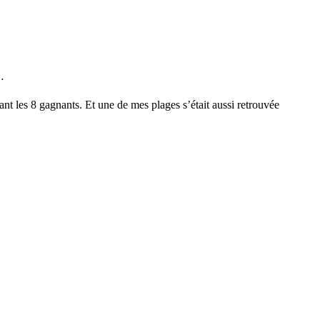
…
nt les 8 gagnants. Et une de mes plages s’était aussi retrouvée