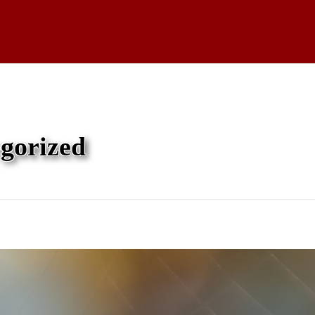
egorized