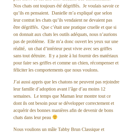
Nos chats ont toujours été dégriffés. Je voulais savoir ce
qu’ils en pensaient. Danielle m’a expliqué que selon
leur contrat les chats qu’ils vendaient ne devaient pas
être dégriffés. Que c’était une pratique cruelle et que si
on donnait aux chats les outils adéquats, nous n’aurions
pas de problème. Elle m’a donc ouvert les yeux sur une
réalité, un chat d’intérieur peut vivre avec ses griffes
sans tout détruire. Il y a juste à lui fournir des matériaux
pour faire ses griffes et comme un chien, récompenser et
féliciter les comportements que nous voulons.
J’ai aussi appris que les chatons ne peuvent pas rejoindre
leur famille d’adoption avant l’âge d’au moins 12
semaines. Le temps que Maman leur montre tout ce
dont ils ont besoin pour se développer correctement et
acquérir des bonnes manières afin de devenir de bons
chats dans leur peau
Nous voulions un mâle Tabby Brun Classique et