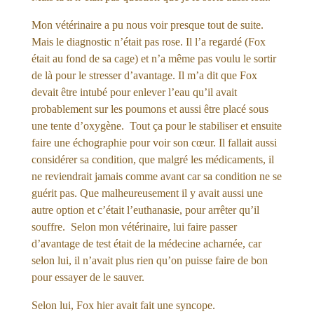
Mon vétérinaire a pu nous voir presque tout de suite.
Mais le diagnostic n’était pas rose. Il l’a regardé (Fox
était au fond de sa cage) et n’a même pas voulu le sortir
de là pour le stresser d’avantage. Il m’a dit que Fox
devait être intubé pour enlever l’eau qu’il avait
probablement sur les poumons et aussi être placé sous
une tente d’oxygène. Tout ça pour le stabiliser et ensuite
faire une échographie pour voir son cœur. Il fallait aussi
considérer sa condition, que malgré les médicaments, il
ne reviendrait jamais comme avant car sa condition ne se
guérit pas. Que malheureusement il y avait aussi une
autre option et c’était l’euthanasie, pour arrêter qu’il
souffre. Selon mon vétérinaire, lui faire passer
d’avantage de test était de la médecine acharnée, car
selon lui, il n’avait plus rien qu’on puisse faire de bon
pour essayer de le sauver.
Selon lui, Fox hier avait fait une syncope.