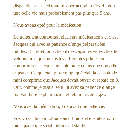
dispendieuse. Ceci toutefois permettrait à Fox d’avoir
une belle vie mais probablement pas plus que 5 ans.
Nous avons opté pour la médication.
Le traitement comportait plusieurs médicaments et c’est
Jacques qui avec sa patience d’ange préparait les
pilules. En effet, on achetait des capsules vides chez le
vétérinaire et je coupais les différentes pilules en
comprimés et Jacques mettait tout ça dans une nouvelle
capsule. Ce qui était plus compliqué était la capsule de
mini comprimé que Jacques devait ouvrir et séparé en 3.
Ouf, comme je disais, seul lui avec sa patience d’ange
pouvait faire le pharmacien et refaire les dosages.
Mais avec la médication, Fox avait une belle vie.
Fox voyait la cardiologue aux 3 mois et ensuite aux 6
mois parce que sa situation était stable.