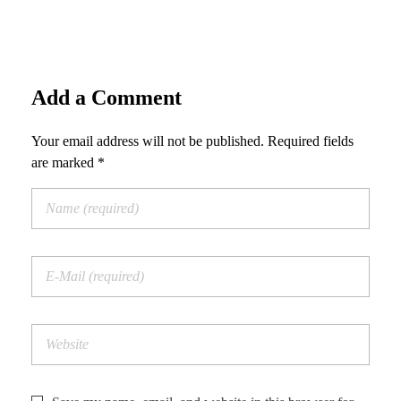
Add a Comment
Your email address will not be published. Required fields
are marked *