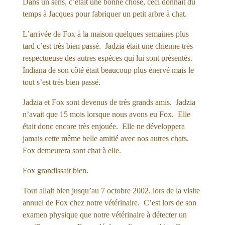
Dans un sens, c’était une bonne chose, ceci donnait du
temps à Jacques pour fabriquer un petit arbre à chat.
L’arrivée de Fox à la maison quelques semaines plus
tard c’est très bien passé. Jadzia était une chienne très
respectueuse des autres espèces qui lui sont présentés.
Indiana de son côté était beaucoup plus énervé mais le
tout s’est très bien passé.
Jadzia et Fox sont devenus de très grands amis. Jadzia
n’avait que 15 mois lorsque nous avons eu Fox. Elle
était donc encore très enjouée. Elle ne développera
jamais cette même belle amitié avec nos autres chats.
Fox demeurera sont chat à elle.
Fox grandissait bien.
Tout allait bien jusqu’au 7 octobre 2002, lors de la visite
annuel de Fox chez notre vétérinaire. C’est lors de son
examen physique que notre vétérinaire à détecter un