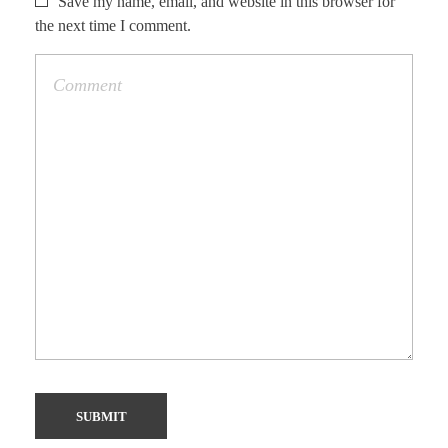
Save my name, email, and website in this browser for
the next time I comment.