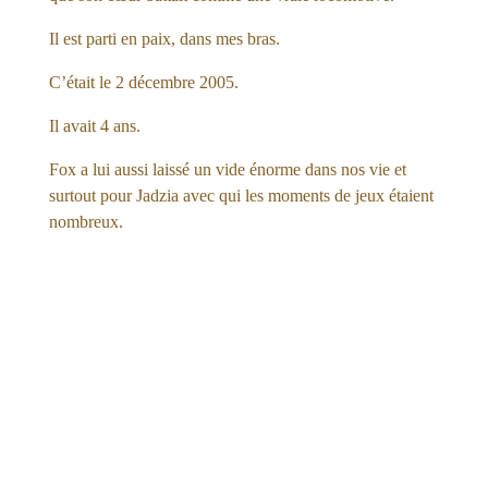
Il est parti en paix, dans mes bras.
C’était le 2 décembre 2005.
Il avait 4 ans.
Fox a lui aussi laissé un vide énorme dans nos vie et
surtout pour Jadzia avec qui les moments de jeux étaient
nombreux.