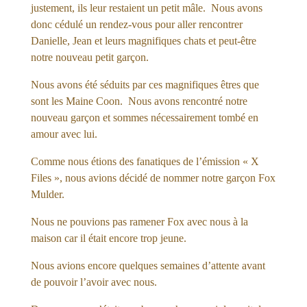
justement, ils leur restaient un petit mâle. Nous avons
donc cédulé un rendez-vous pour aller rencontrer
Danielle, Jean et leurs magnifiques chats et peut-être
notre nouveau petit garçon.
Nous avons été séduits par ces magnifiques êtres que
sont les Maine Coon. Nous avons rencontré notre
nouveau garçon et sommes nécessairement tombé en
amour avec lui.
Comme nous étions des fanatiques de l’émission « X
Files », nous avions décidé de nommer notre garçon Fox
Mulder.
Nous ne pouvions pas ramener Fox avec nous à la
maison car il était encore trop jeune.
Nous avions encore quelques semaines d’attente avant
de pouvoir l’avoir avec nous.