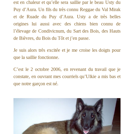
est en chaleur et qu’elle sera saillie par le beau Usty du
Puy d’Aura. Un fils du très connu Reggae du Val Mirak
et de Ruade du Puy d’Aura. Usty a de très belles
origines lui aussi avec des chiens bien connu de
l’élevage de Condivicnum, du Sart des Bois, des Hauts
de Bièvres, du Bois du Tôt et j’en passe.
Je suis alors très excitée et je me croise les doigts pour
que la saillie fonctionne.
C’est le 2 octobre 2006, en revenant du travail que je
constate, en ouvrant mes courriels qu’Ulkie a mis bas et
que notre garçon est né.