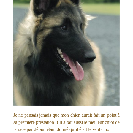
Je ne pensais jamais que mon chien aurait fait un point à
sa première prestation !! Il a fait aussi le meilleur chiot de
la race par défaut étant donné qu’il était le seul chiot.