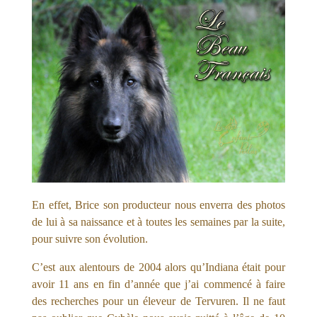
En effet, Brice son producteur nous enverra des photos
de lui à sa naissance et à toutes les semaines par la suite,
pour suivre son évolution.
C’est aux alentours de 2004 alors qu’Indiana était pour
avoir 11 ans en fin d’année que j’ai commencé à faire
des recherches pour un éleveur de Tervuren. Il ne faut