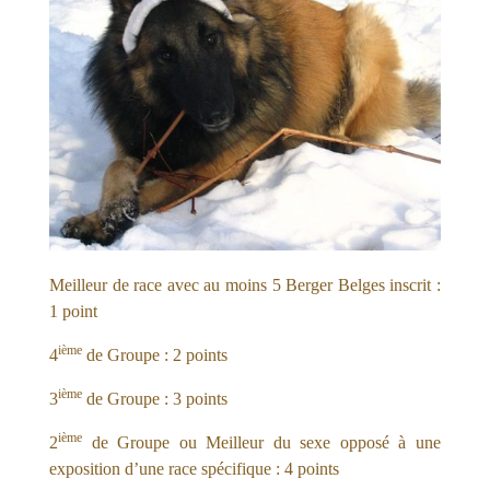
Meilleur de race avec au moins 5 Berger Belges inscrit :
1 point
ième
4
de Groupe : 2 points
ième
3
de Groupe : 3 points
ième
2
de Groupe ou Meilleur du sexe opposé à une
exposition d’une race spécifique : 4 points