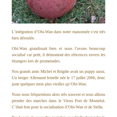
L’intégration d’Obi-Wan dans notre maisonnée s’est très
bien déroulée.
Obi-Wan grandissait bien et nous l’avons beaucoup
socialisé car petit, il démontrait des réticences envers les
étrangers lors de promenades.
Nos grands amis Michel et Brigitte avait un puppy aussi.
Un berger Allemand femelle née le 17 juillet 2006, donc
juste quelques mois plus vieilles qu’Obi-Wan.
Nous nous fréquentions alors très souvent et nous allions
prendre des marches dans le Vieux Port de Montréal.
C’était bon pour la socialisation d’Obi-Wan et de Stella.