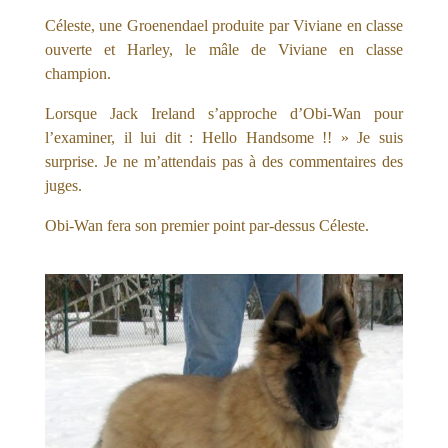
Céleste, une Groenendael produite par Viviane en classe
ouverte et Harley, le mâle de Viviane en classe
champion.
Lorsque Jack Ireland s’approche d’Obi-Wan pour
l’examiner, il lui dit : Hello Handsome !! » Je suis
surprise. Je ne m’attendais pas à des commentaires des
juges.
Obi-Wan fera son premier point par-dessus Céleste.