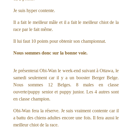
Je suis hyper contente.
Il a fait le meilleur mâle et il a fait le meilleur chiot de la
race par le fait même.
Il lui faut 10 points pour obtenir son championnat.
Nous sommes donc sur la bonne voie.
Je présenterai Obi-Wan le week-end suivant à Ottawa, le
samedi seulement car il y a un booster Berger Belge.
Nous sommes 12 Belges. 8 males en classe
ouverte/puppy senior et puppy junior. Les 4 autres sont
en classe champion.
Obi-Wan fera la réserve. Je suis vraiment contente car il
a battu des chiens adultes encore une fois. Il fera aussi le
meilleur chiot de la race.