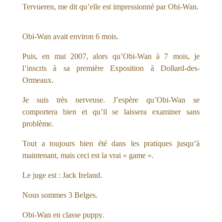
Tervueren, me dit qu’elle est impressionné par Obi-Wan.
Obi-Wan avait environ 6 mois.
Puis, en mai 2007, alors qu’Obi-Wan à 7 mois, je
l’inscris à sa première Exposition à Dollard-des-
Ormeaux.
Je suis très nerveuse. J’espère qu’Obi-Wan se
comportera bien et qu’il se laissera examiner sans
problème.
Tout a toujours bien été dans les pratiques jusqu’à
maintenant, mais ceci est la vrai « game ».
Le juge est : Jack Ireland.
Nous sommes 3 Belges.
Obi-Wan en classe puppy.