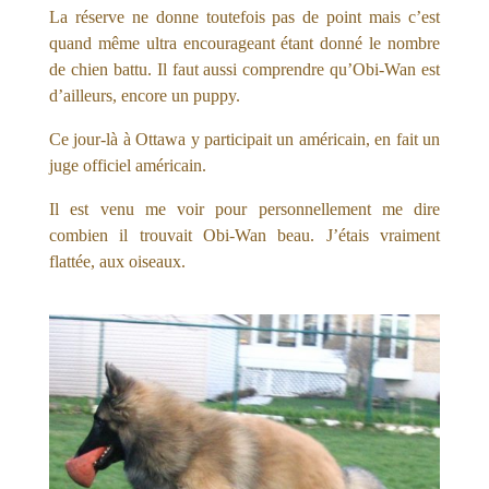
La réserve ne donne toutefois pas de point mais c’est
quand même ultra encourageant étant donné le nombre
de chien battu. Il faut aussi comprendre qu’Obi-Wan est
d’ailleurs, encore un puppy.
Ce jour-là à Ottawa y participait un américain, en fait un
juge officiel américain.
Il est venu me voir pour personnellement me dire
combien il trouvait Obi-Wan beau. J’étais vraiment
flattée, aux oiseaux.