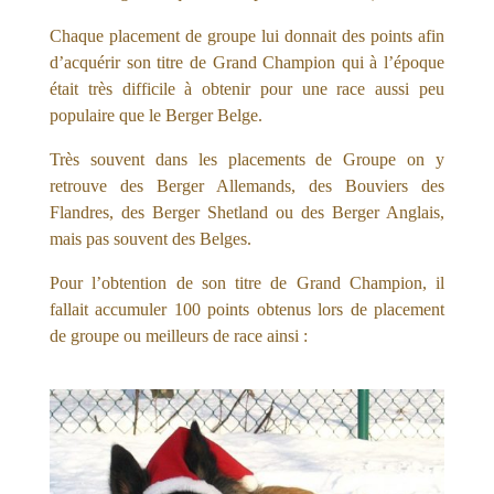
Chaque placement de groupe lui donnait des points afin
d’acquérir son titre de Grand Champion qui à l’époque
était très difficile à obtenir pour une race aussi peu
populaire que le Berger Belge.
Très souvent dans les placements de Groupe on y
retrouve des Berger Allemands, des Bouviers des
Flandres, des Berger Shetland ou des Berger Anglais,
mais pas souvent des Belges.
Pour l’obtention de son titre de Grand Champion, il
fallait accumuler 100 points obtenus lors de placement
de groupe ou meilleurs de race ainsi :