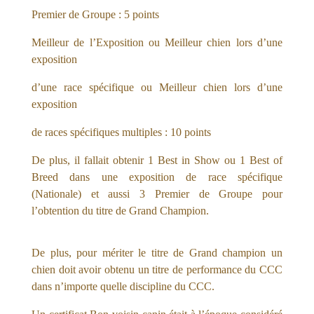
Premier de Groupe : 5 points
Meilleur de l’Exposition ou Meilleur chien lors d’une
exposition
d’une race spécifique ou Meilleur chien lors d’une
exposition
de races spécifiques multiples : 10 points
De plus, il fallait obtenir 1 Best in Show ou 1 Best of
Breed dans une exposition de race spécifique
(Nationale) et aussi 3 Premier de Groupe pour
l’obtention du titre de Grand Champion.
De plus, pour mériter le titre de Grand champion un
chien doit avoir obtenu un titre de performance du CCC
dans n’importe quelle discipline du CCC.