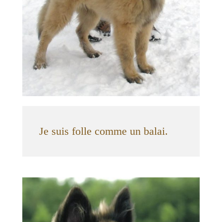
Je suis folle comme un balai.