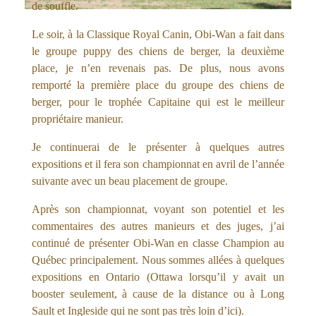
de souffle.
Le soir, à la Classique Royal Canin, Obi-Wan a fait dans
le groupe puppy des chiens de berger, la deuxième
place, je n’en revenais pas. De plus, nous avons
remporté la première place du groupe des chiens de
berger, pour le trophée Capitaine qui est le meilleur
propriétaire manieur.
Je continuerai de le présenter à quelques autres
expositions et il fera son championnat en avril de l’année
suivante avec un beau placement de groupe.
Après son championnat, voyant son potentiel et les
commentaires des autres manieurs et des juges, j’ai
continué de présenter Obi-Wan en classe Champion au
Québec principalement. Nous sommes allées à quelques
expositions en Ontario (Ottawa lorsqu’il y avait un
booster seulement, à cause de la distance ou à Long
Sault et Ingleside qui ne sont pas très loin d’ici).