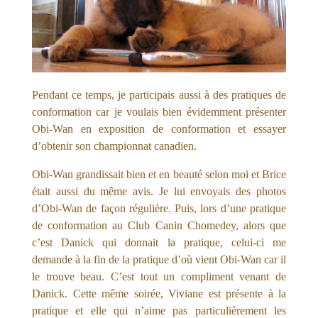
Pendant ce temps, je participais aussi à des pratiques de
conformation car je voulais bien évidemment présenter
Obi-Wan en exposition de conformation et essayer
d’obtenir son championnat canadien.
Obi-Wan grandissait bien et en beauté selon moi et Brice
était aussi du même avis. Je lui envoyais des photos
d’Obi-Wan de façon régulière. Puis, lors d’une pratique
de conformation au Club Canin Chomedey, alors que
c’est Danick qui donnait la pratique, celui-ci me
demande à la fin de la pratique d’où vient Obi-Wan car il
le trouve beau. C’est tout un compliment venant de
Danick. Cette même soirée, Viviane est présente à la
pratique et elle qui n’aime pas particulièrement les