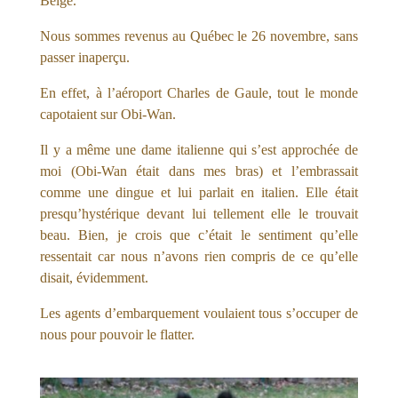
Belge.
Nous sommes revenus au Québec le 26 novembre, sans
passer inaperçu.
En effet, à l’aéroport Charles de Gaule, tout le monde
capotaient sur Obi-Wan.
Il y a même une dame italienne qui s’est approchée de
moi (Obi-Wan était dans mes bras) et l’embrassait
comme une dingue et lui parlait en italien. Elle était
presqu’hystérique devant lui tellement elle le trouvait
beau. Bien, je crois que c’était le sentiment qu’elle
ressentait car nous n’avons rien compris de ce qu’elle
disait, évidemment.
Les agents d’embarquement voulaient tous s’occuper de
nous pour pouvoir le flatter.