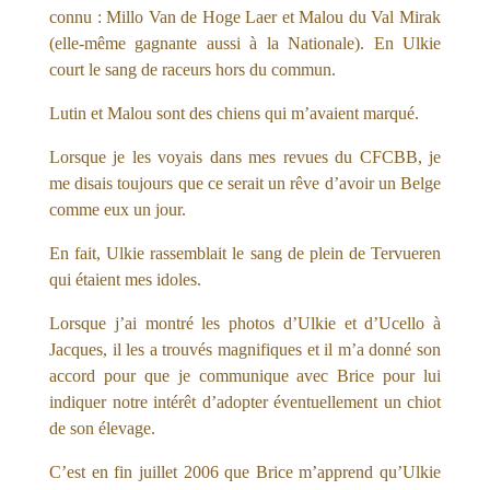
connu : Millo Van de Hoge Laer et Malou du Val Mirak
(elle-même gagnante aussi à la Nationale). En Ulkie
court le sang de raceurs hors du commun.
Lutin et Malou sont des chiens qui m’avaient marqué.
Lorsque je les voyais dans mes revues du CFCBB, je
me disais toujours que ce serait un rêve d’avoir un Belge
comme eux un jour.
En fait, Ulkie rassemblait le sang de plein de Tervueren
qui étaient mes idoles.
Lorsque j’ai montré les photos d’Ulkie et d’Ucello à
Jacques, il les a trouvés magnifiques et il m’a donné son
accord pour que je communique avec Brice pour lui
indiquer notre intérêt d’adopter éventuellement un chiot
de son élevage.
C’est en fin juillet 2006 que Brice m’apprend qu’Ulkie