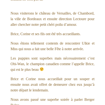
Nous visiterons le château de Versailles, de Chambord,
la ville de Bordeaux et ensuite direction Lectoure pour
aller chercher notre petit chéri poilu d’amour.
Brice, Corine et ses fils ont été très accueillants.
Nous étions tellement contents de rencontrer Ulkie et
Miss qui nous a fait une belle Fête à notre arrivée.
Les puppies sont superbes mais nécessairement c’est
Obi-Wan, le champion canadien comme l’appelle Brice,
qui est le plus beau
Brice et Corine nous accueillait pour un souper et
ensuite nous avait offert de demeurer chez eux jusqu’à
notre départ le lendemain.
Nous avons passé une superbe soirée à parler Berger